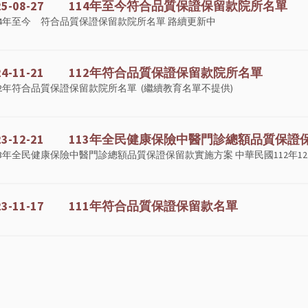
025-08-27 114年至今符合品質保證保留款院所名單
14年至今 符合品質保證保留款院所名單 路續更新中
024-11-21 112年符合品質保證保留款院所名單
12年符合品質保證保留款院所名單 (繼續教育名單不提供)
023-12-21 113年全民健康保險中醫門診總額品質保
13年全民健康保險中醫門診總額品質保證保留款實施方案 中華民國112年12月2
023-11-17 111年符合品質保證保留款名單