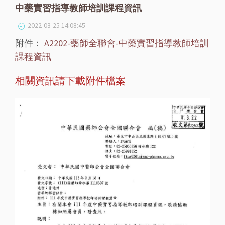
中藥實習指導教師培訓課程資訊
2022-03-25 14:08:45
附件：
A2202-藥師全聯會-中藥實習指導教師培訓
課程資訊
相關資訊請下載附件檔案