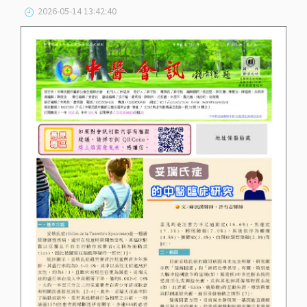
2026-05-14 13:42:40