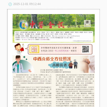
2025-12-01 09:12:44