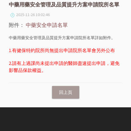
中藥用藥安全管理及品質提升方案申請院所名單
2025-11-26 10:02:46
附件：
中藥安全申請名單
中藥用藥安全管理及品質提升方案申請院所名單詳如附件。
1.有健保特約院所尚無提出申請院所名單會另外公布
2.請有上過課尚未提出申請的醫師盡速提出申請，避免
影響品保款權益。