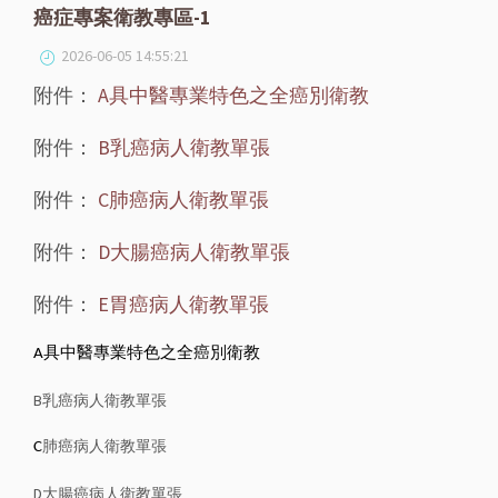
癌症專案衛教專區-1
2026-06-05 14:55:21
附件：
A具中醫專業特色之全癌別衛教
附件：
B乳癌病人衛教單張
附件：
C肺癌病人衛教單張
附件：
D大腸癌病人衛教單張
附件：
E胃癌病人衛教單張
A具中醫專業特色之全癌別衛教
B乳癌病人衛教單張
肺癌病人衛教單張
C
D大腸癌病人衛教單張